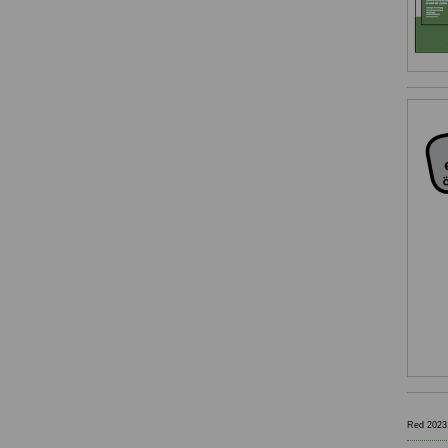
Red 2023