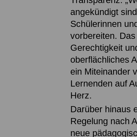
angekündigt sind
Schülerinnen und
vorbereiten. Das 
Gerechtigkeit un
oberflächliches 
ein Miteinander
Lernenden auf A
Herz.
Darüber hinaus e
Regelung nach 
neue pädagogisc