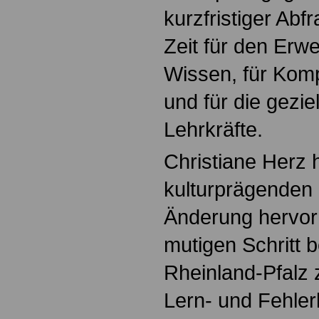
kurzfristiger Abf
Zeit für den Erwe
Wissen, für Kom
und für die gezie
Lehrkräfte.
Christiane Herz 
kulturprägenden 
Änderung hervor:
mutigen Schritt 
Rheinland-Pfalz z
Lern- und Fehler