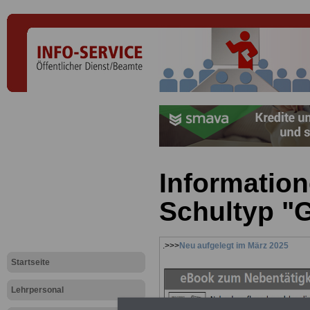
Informatio
Schultyp 
.>>>
Neu aufgelegt im März 2025
Startseite
Lehrpersonal